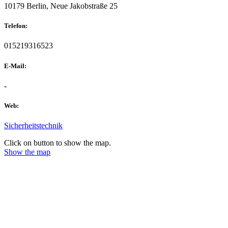
10179 Berlin, Neue Jakobstraße 25
Telefon:
015219316523
E-Mail:
-
Web:
Sicherheitstechnik
Click on button to show the map.
Show the map