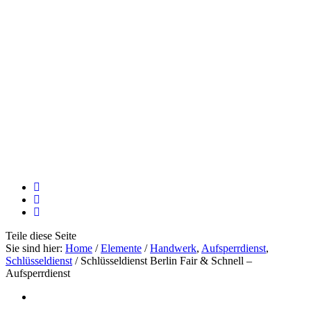
Teile
diese Seite
Sie sind hier:
Home
/
Elemente
/
Handwerk
,
Aufsperrdienst
,
Schlüsseldienst
/
Schlüsseldienst Berlin Fair & Schnell –
Aufsperrdienst