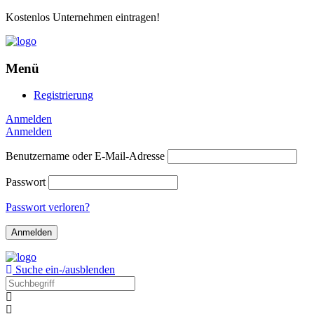
Kostenlos Unternehmen eintragen!
Menü
Registrierung
Anmelden
Anmelden
Benutzername oder E-Mail-Adresse
Passwort
Passwort verloren?
Suche ein-/ausblenden