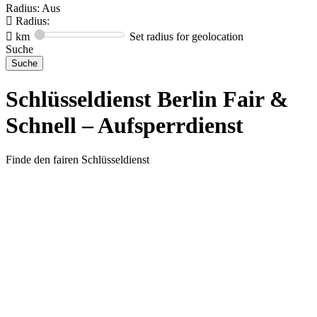
Radius: Aus
Radius:
km
Set radius for geolocation
Suche
Schlüsseldienst Berlin Fair &
Schnell – Aufsperrdienst
Finde den fairen Schlüsseldienst