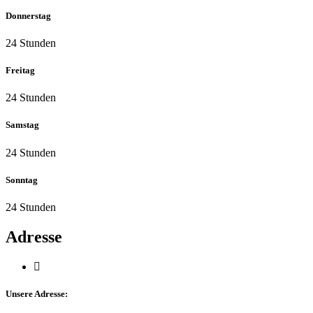
Donnerstag
24 Stunden
Freitag
24 Stunden
Samstag
24 Stunden
Sonntag
24 Stunden
Adresse
Unsere Adresse: