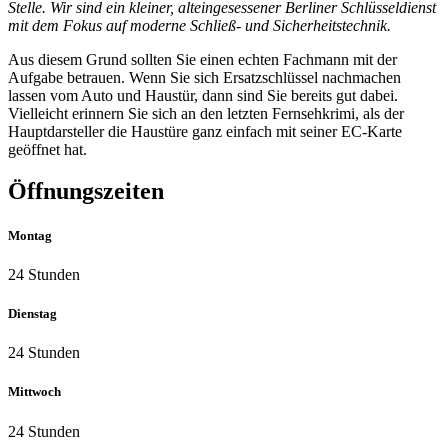
Stelle. Wir sind ein kleiner, alteingesessener Berliner Schlüsseldienst
mit dem Fokus auf moderne Schließ- und Sicherheitstechnik.
Aus diesem Grund sollten Sie einen echten Fachmann mit der
Aufgabe betrauen. Wenn Sie sich Ersatzschlüssel nachmachen
lassen vom Auto und Haustür, dann sind Sie bereits gut dabei.
Vielleicht erinnern Sie sich an den letzten Fernsehkrimi, als der
Hauptdarsteller die Haustüre ganz einfach mit seiner EC-Karte
geöffnet hat.
Öffnungszeiten
Montag
24 Stunden
Dienstag
24 Stunden
Mittwoch
24 Stunden