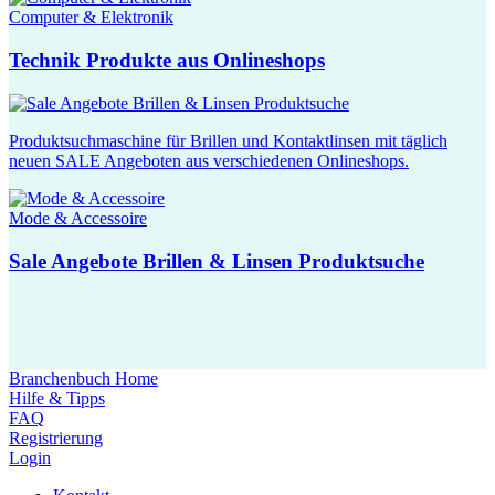
Computer & Elektronik
Technik Produkte aus Onlineshops
Produktsuchmaschine für Brillen und Kontaktlinsen mit täglich
neuen SALE Angeboten aus verschiedenen Onlineshops.
Mode & Accessoire
Sale Angebote Brillen & Linsen Produktsuche
Branchenbuch Home
Hilfe & Tipps
FAQ
Registrierung
Login