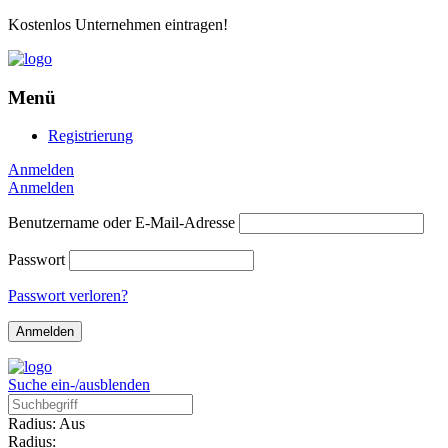
Kostenlos Unternehmen eintragen!
Menü
Registrierung
Anmelden
Anmelden
Benutzername oder E-Mail-Adresse
Passwort
Passwort verloren?
Suche ein-/ausblenden
Radius: Aus
Radius: