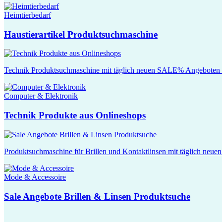
Heimtierbedarf
Haustierartikel Produktsuchmaschine
Technik Produktsuchmaschine mit täglich neuen SALE% Angeboten au
Computer & Elektronik
Technik Produkte aus Onlineshops
Produktsuchmaschine für Brillen und Kontaktlinsen mit täglich neu
Mode & Accessoire
Sale Angebote Brillen & Linsen Produktsuche