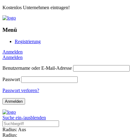
Kostenlos Unternehmen eintragen!
Menü
Registrierung
Anmelden
Anmelden
Benutzername oder E-Mail-Adresse
Passwort
Passwort verloren?
Suche ein-/ausblenden
Radius: Aus
Radius: