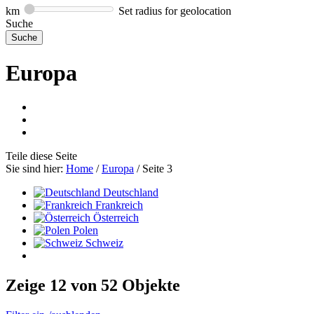
km
Set radius for geolocation
Suche
Europa
Teile
diese Seite
Sie sind hier:
Home
/
Europa
/
Seite 3
Deutschland
Frankreich
Österreich
Polen
Schweiz
Zeige 12 von 52 Objekte