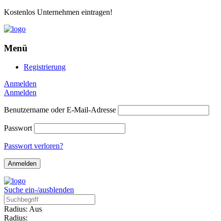
Kostenlos Unternehmen eintragen!
Menü
Registrierung
Anmelden
Anmelden
Benutzername oder E-Mail-Adresse
Passwort
Passwort verloren?
Suche ein-/ausblenden
Radius: Aus
Radius: