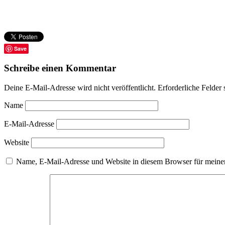
Save
Schreibe einen Kommentar
Deine E-Mail-Adresse wird nicht veröffentlicht.
Erforderliche Felder 
Name
E-Mail-Adresse
Website
Name, E-Mail-Adresse und Website in diesem Browser für meine