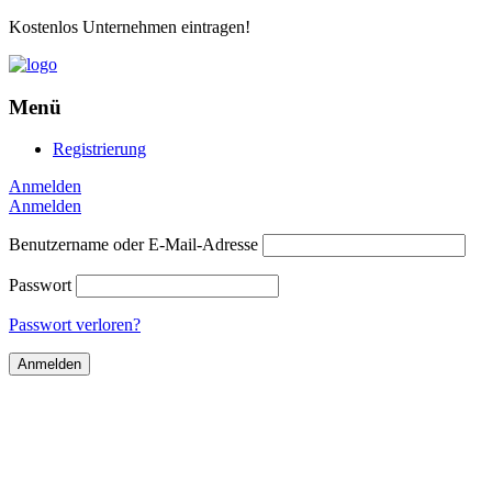
Kostenlos Unternehmen eintragen!
Menü
Registrierung
Anmelden
Anmelden
Benutzername oder E-Mail-Adresse
Passwort
Passwort verloren?