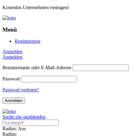
Kostenlos Unternehmen eintragen!
Menü
Registrierung
Anmelden
Anmelden
Benutzername oder E-Mail-Adresse
Passwort
Passwort verloren?
Suche ein-/ausblenden
Radius: Aus
Radius: