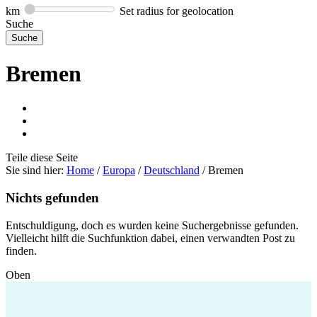
km
Set radius for geolocation
Suche
Bremen
Teile
diese Seite
Sie sind hier:
Home
/
Europa
/
Deutschland
/
Bremen
Nichts gefunden
Entschuldigung, doch es wurden keine Suchergebnisse gefunden.
Vielleicht hilft die Suchfunktion dabei, einen verwandten Post zu
finden.
Oben