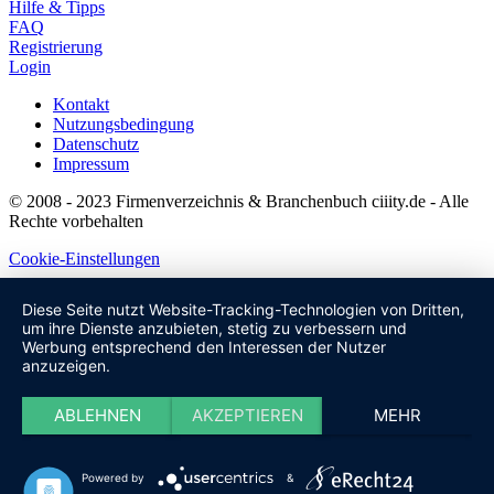
Hilfe & Tipps
FAQ
Registrierung
Login
Kontakt
Nutzungsbedingung
Datenschutz
Impressum
© 2008 - 2023 Firmenverzeichnis & Branchenbuch ciiity.de - Alle
Rechte vorbehalten
Cookie-Einstellungen
Diese Seite nutzt Website-Tracking-Technologien von Dritten,
um ihre Dienste anzubieten, stetig zu verbessern und
Werbung entsprechend den Interessen der Nutzer
anzuzeigen.
ABLEHNEN
AKZEPTIEREN
MEHR
Powered by
&