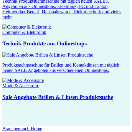
Technik Produktsuchmaschine mit täglich neuen SALE%
Angeboten aus Onlineshops. Elektronik, PC und Laptop,
Heimwerker Bedarf, Haushaltswaren, Elektrotechnik und vieles
mehr.
Computer & Elektronik
Technik Produkte aus Onlineshops
Produktsuchmaschine für Brillen und Kontaktlinsen mit täglich
neuen SALE Angeboten aus verschiedenen Onlineshops.
Mode & Accessoire
Sale Angebote Brillen & Linsen Produktsuche
Branchenbuch Home