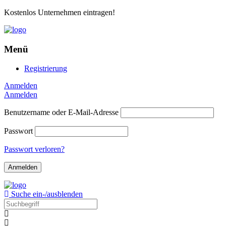
Kostenlos Unternehmen eintragen!
Menü
Registrierung
Anmelden
Anmelden
Benutzername oder E-Mail-Adresse
Passwort
Passwort verloren?
Suche ein-/ausblenden