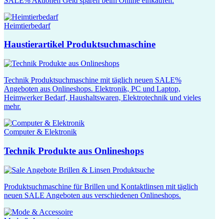
SALE% Aktionen Geld sparen beim Online einkaufen.
Heimtierbedarf
Haustierartikel Produktsuchmaschine
Technik Produktsuchmaschine mit täglich neuen SALE%
Angeboten aus Onlineshops. Elektronik, PC und Laptop,
Heimwerker Bedarf, Haushaltswaren, Elektrotechnik und vieles
mehr.
Computer & Elektronik
Technik Produkte aus Onlineshops
Produktsuchmaschine für Brillen und Kontaktlinsen mit täglich
neuen SALE Angeboten aus verschiedenen Onlineshops.