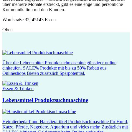
über mehrere Monate erstreckt, gibt es eine enge und persönliche
Kommunikation mit den Kunden.
Wordstraße 32, 45143 Essen
Oben
Über die Lebensmittel Produktsuchmaschine günstiger online
einkaufen. SALE% Produkte mit bis zu 50% Rabatt aus
Onlineshops Bieten zusätzlich Sparpotential.
Essen & Trinken
Lebensmittel Produktsuchmaschine
Heimtierbedarf und Haustierartikel Produktsuchmaschine für Hund,
Katze, Pferde, Nagetiere, Aquarium und vieles mehr. Zusätzlich mit